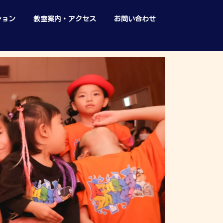
ション
教室案内・アクセス
お問い合わせ