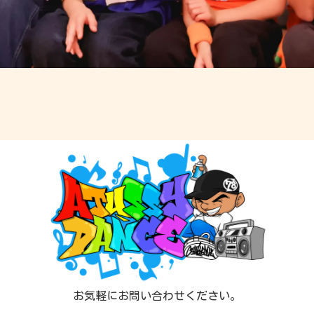
お気軽にお問い合わせください。