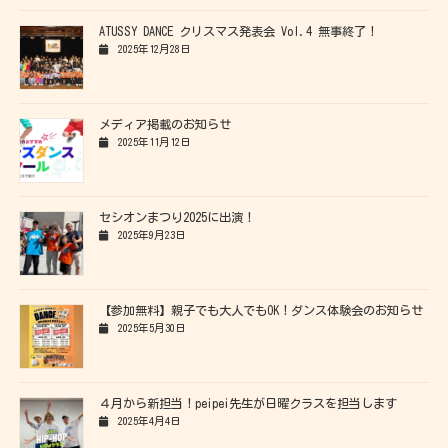
ATUSSY DANCE クリスマス発表会 Vol.4 無事終了！
2025年12月28日
メディア掲載のお知らせ
2025年11月12日
セシオンまつり2025に出演！
2025年9月23日
【参加無料】親子でも大人でもOK！ダンス体験会のお知らせ
2025年5月30日
４月から新担当！peipei先生が日曜クラスを担当します
2025年4月4日