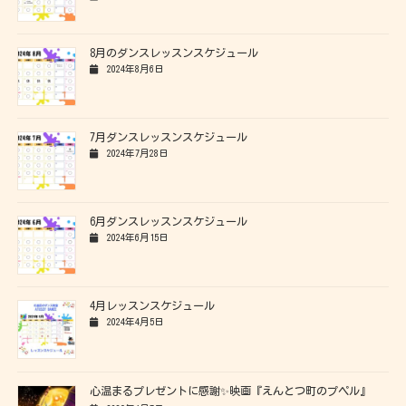
8月のダンスレッスンスケジュール
2024年8月6日
7月ダンスレッスンスケジュール
2024年7月28日
6月ダンスレッスンスケジュール
2024年6月15日
4月レッスンスケジュール
2024年4月5日
心温まるプレゼントに感謝✨映画『えんとつ町のプペル』