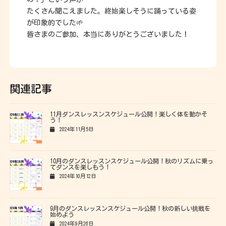
たくさん聞こえました。終始楽しそうに踊っている姿
が印象的でした🌱
皆さまのご参加、本当にありがとうございました！
関連記事
11月ダンスレッスンスケジュール公開！楽しく体を動かそ
う！
2024年11月5日
10月のダンスレッスンスケジュール公開！秋のリズムに乗っ
てダンスを楽しもう！
2024年10月12日
9月のダンスレッスンスケジュール公開！秋の新しい挑戦を
始めよう
2024年9月26日