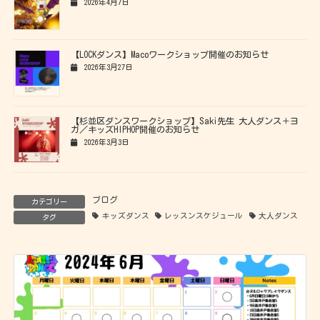
2026年4月7日
【LOCKダンス】Macoワークショップ開催のお知らせ
2026年3月27日
【杉並区ダンスワークショップ】Saki先生 大人ダンス＋ヨ
ガ／キッズHIPHOP開催のお知らせ
2026年3月3日
ブログ
カテゴリー
キッズダンス
レッスンスケジュール
大人ダンス
タグ