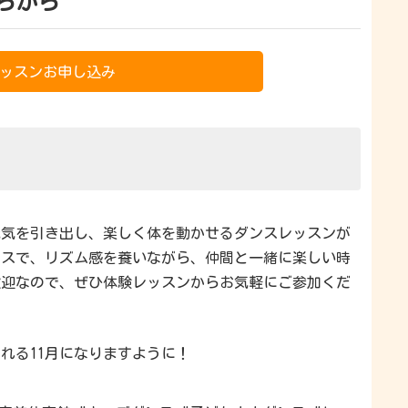
らから
ッスンお申し込み
元気を引き出し、楽しく体を動かせるダンスレッスンが
ンスで、リズム感を養いながら、仲間と一緒に楽しい時
歓迎なので、ぜひ体験レッスンからお気軽にご参加くだ
れる11月になりますように！