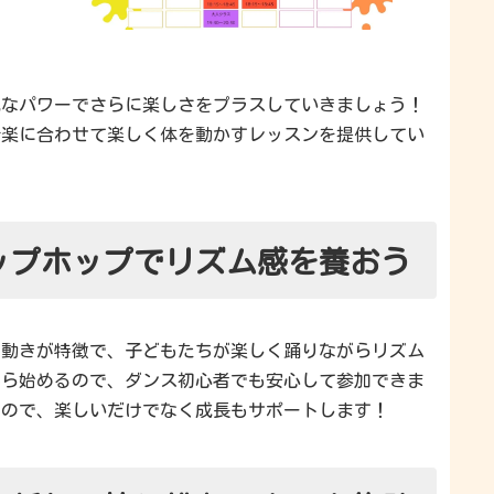
気なパワーでさらに楽しさをプラスしていきましょう！
音楽に合わせて楽しく体を動かすレッスンを提供してい
ップホップでリズム感を養おう
な動きが特徴で、子どもたちが楽しく踊りながらリズム
から始めるので、ダンス初心者でも安心して参加できま
るので、楽しいだけでなく成長もサポートします！