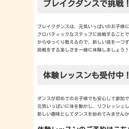
ブレイクダンスで挑戦
ブレイクダンスは、元気いっぱいのお子様
クロバティックなステップに挑戦すること
からゆっくり教えるので、新しい技を一つ
挑戦をする楽しさを一緒に体験しましょう
体験レッスンも受付中
ダンスが初めてのお子様でも安心して参加
元気いっぱいに体を動かし、リフレッシュ
新しい趣味としてダンスを始めてみません