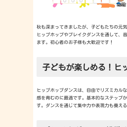
秋も深まってきましたが、子どもたちの元
ヒップホップやブレイクダンスを通して、
ます。初心者のお子様も大歓迎です！
子どもが楽しめる！ヒ
ヒップホップダンスは、自由でリズミカル
感を育むのに最適です。基本的なステップ
す。ダンスを通じて集中力や表現力も養え