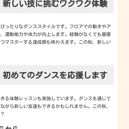
！新しい技に挑むワクワク体験
にぴったりなダンススタイルです。フロアでの動きやア
で、運動能力や体力が向上します。経験がなくても基礎
ずつマスターする達成感も味わえます。この秋、新しい
！
！初めてのダンスを応援します
できる体験レッスンも実施しています。ダンスを通じて
しながら新しい友達もできるかもしれません。この秋、
か？