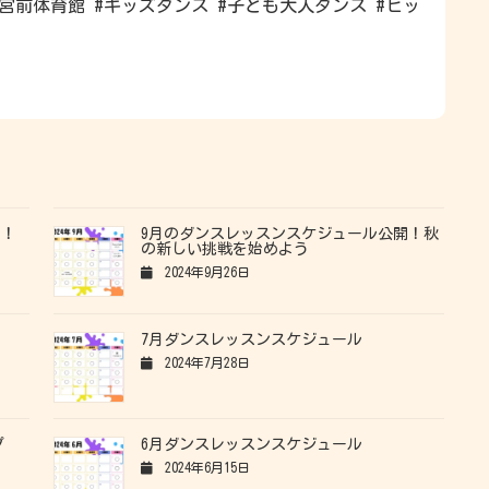
大宮前体育館 #キッズダンス #子ども大人ダンス #ヒッ
開！
9月のダンスレッスンスケジュール公開！秋
！
の新しい挑戦を始めよう
2024年9月26日
7月ダンスレッスンスケジュール
2024年7月28日
プ
6月ダンスレッスンスケジュール
2024年6月15日