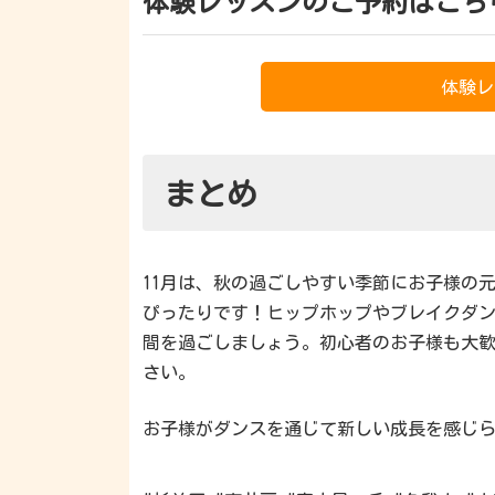
体験レッスンのご予約はこち
体験レ
まとめ
11月は、秋の過ごしやすい季節にお子様の
ぴったりです！ヒップホップやブレイクダ
間を過ごしましょう。初心者のお子様も大
さい。
お子様がダンスを通じて新しい成長を感じら