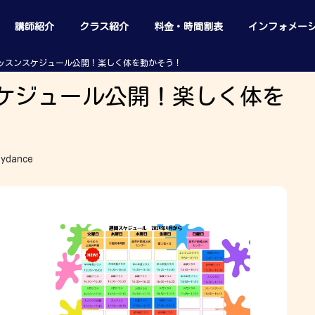
講師紹介
クラス紹介
料金・時間割表
インフォメー
レッスンスケジュール公開！楽しく体を動かそう！
スケジュール公開！楽しく体を
sydance