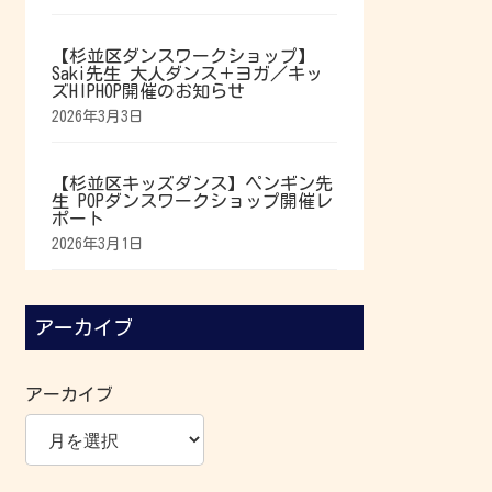
【杉並区ダンスワークショップ】
Saki先生 大人ダンス＋ヨガ／キッ
ズHIPHOP開催のお知らせ
2026年3月3日
【杉並区キッズダンス】ペンギン先
生 POPダンスワークショップ開催レ
ポート
2026年3月1日
アーカイブ
アーカイブ