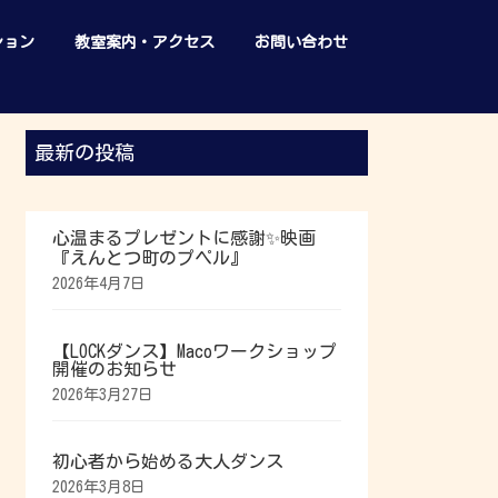
ション
教室案内・アクセス
お問い合わせ
最新の投稿
心温まるプレゼントに感謝✨映画
『えんとつ町のプペル』
2026年4月7日
【LOCKダンス】Macoワークショップ
開催のお知らせ
2026年3月27日
初心者から始める大人ダンス
2026年3月8日