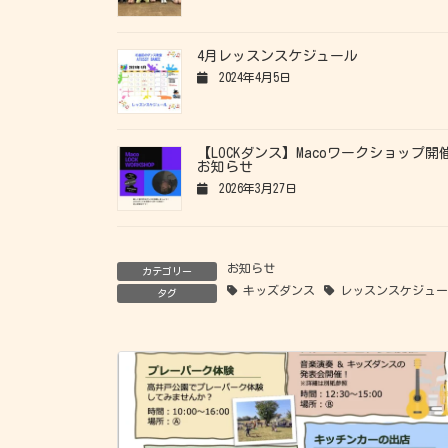
4月レッスンスケジュール
2024年4月5日
【LOCKダンス】Macoワークショップ開
お知らせ
2026年3月27日
お知らせ
カテゴリー
キッズダンス
レッスンスケジュ
タグ