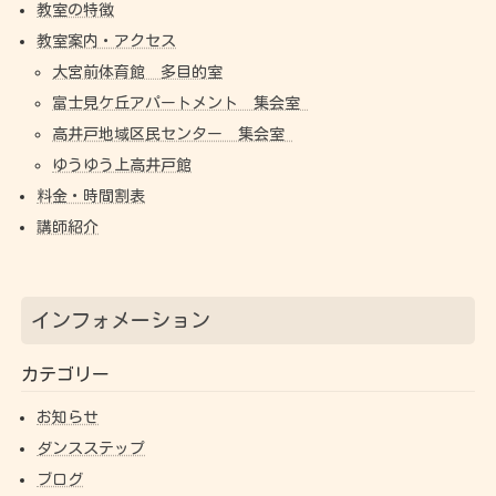
教室の特徴
教室案内・アクセス
大宮前体育館 多目的室
富士見ケ丘アパートメント 集会室
高井戸地域区民センター 集会室
ゆうゆう上高井戸館
料金・時間割表
講師紹介
インフォメーション
カテゴリー
お知らせ
ダンスステップ
ブログ