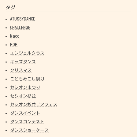
タグ
ATUSSYDANCE
CHALLENGE
Maco
POP
エンジェルクラス
キッズダンス
クリスマス
こどもみこし祭り
セシオンまつり
セシオン杉並
セシオン杉並ビアフェス
ダンスイベント
ダンスコンテスト
ダンスショーケース